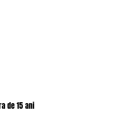
ra de 15 ani