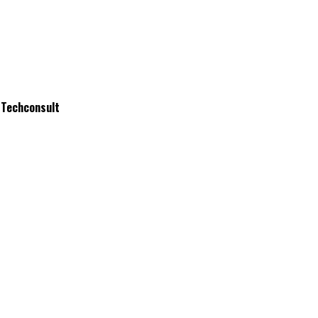
e Techconsult