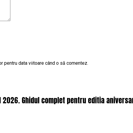
or pentru data viitoare când o să comentez.
l 2026. Ghidul complet pentru editia aniversa