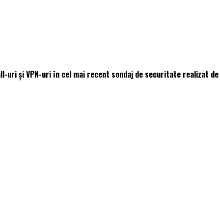
ll-uri și VPN-uri în cel mai recent sondaj de securitate realizat d