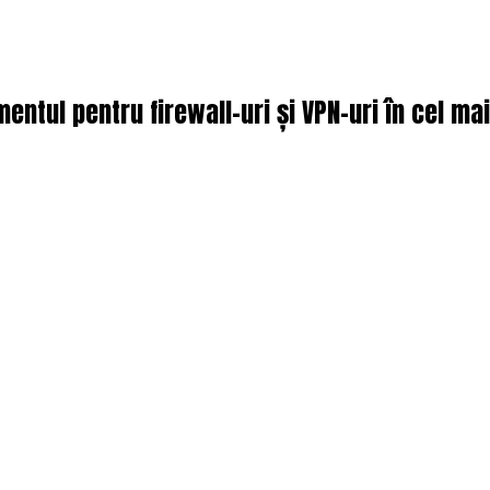
mentul pentru firewall-uri și VPN-uri în cel ma