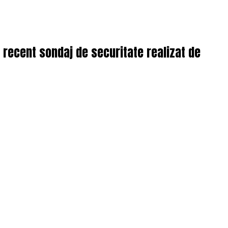
i recent sondaj de securitate realizat de