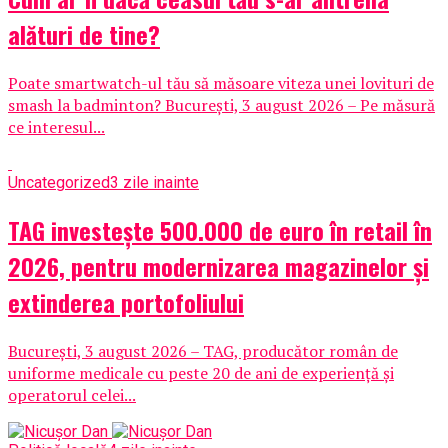
alături de tine?
Poate smartwatch-ul tău să măsoare viteza unei lovituri de
smash la badminton? București, 3 august 2026 – Pe măsură
ce interesul...
Uncategorized
3 zile inainte
TAG investește 500.000 de euro în retail în
2026, pentru modernizarea magazinelor și
extinderea portofoliului
București, 3 august 2026 – TAG, producător român de
uniforme medicale cu peste 20 de ani de experiență și
operatorul celei...