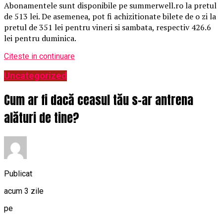
Abonamentele sunt disponibile pe summerwell.ro la pretul
de 513 lei. De asemenea, pot fi achizitionate bilete de o zi la
pretul de 351 lei pentru vineri si sambata, respectiv 426.6
lei pentru duminica.
Citeste in continuare
Uncategorized
Cum ar fi dacă ceasul tău s-ar antrena
alături de tine?
Publicat
acum 3 zile
pe