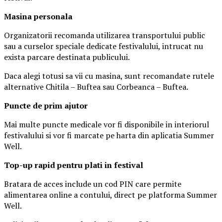
Masina
personal
a
Organizatorii recomanda utilizarea transportului public
sau a curselor speciale dedicate festivalului, intrucat nu
exista parcare destinata publicului.
Daca alegi totusi sa vii cu masina, sunt recomandate rutele
alternative Chitila – Buftea sau Corbeanca – Buftea.
Puncte de prim ajutor
Mai multe puncte medicale vor fi disponibile in interiorul
festivalului si vor fi marcate pe harta din aplicatia Summer
Well.
Top-up rapid pentru plati i
n festival
Bratara de acces include un cod PIN care permite
alimentarea online a contului, direct pe platforma Summer
Well.