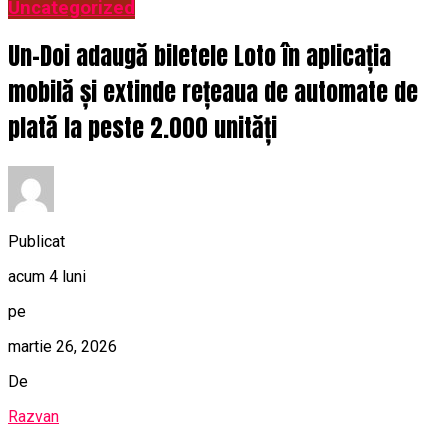
Uncategorized
Un-Doi adaugă biletele Loto în aplicația
mobilă și extinde rețeaua de automate de
plată la peste 2.000 unități
Publicat
acum 4 luni
pe
martie 26, 2026
De
Razvan