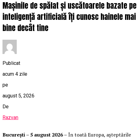
Mașinile de spălat și uscătoarele bazate pe
inteligență artificială îți cunosc hainele mai
bine decât tine
Publicat
acum 4 zile
pe
august 5, 2026
De
Razvan
București – 5 august 2026 –
În toată Europa, așteptările