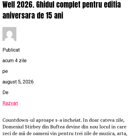
Well 2026. Ghidul complet pentru editia
aniversara de 15 ani
Publicat
acum 4 zile
pe
august 5, 2026
De
Razvan
Countdown-ul aproape s-a incheiat. In doar cateva zile,
Domeniul Stirbey din Buftea devine din nou locul in care
zeci de mii de oameni vin pentru trei zile de muzica, arta,