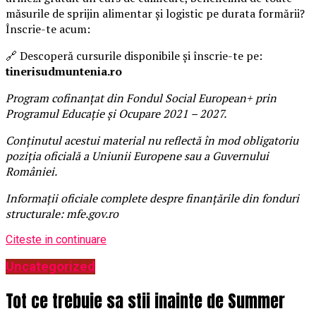
măsurile de sprijin alimentar și logistic pe durata formării?
Înscrie-te acum:
🔗 Descoperă cursurile disponibile și înscrie-te pe:
tinerisudmuntenia.ro
Program cofinanțat din Fondul Social European+ prin
Programul Educație și Ocupare 2021 – 2027.
Conținutul acestui material nu reflectă în mod obligatoriu
poziția oficială a Uniunii Europene sau a Guvernului
României.
Informații oficiale complete despre finanțările din fonduri
structurale: mfe.gov.ro
Citeste in continuare
Uncategorized
Tot ce trebuie sa stii inainte de Summer