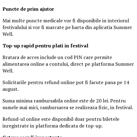
Puncte de prim ajutor
Mai multe puncte medicale vor fi disponibile in interiorul
festivalului si vor fi marcate pe harta din aplicatia Summer
Well.
Top-up rapid pentru plati i
n festival
Bratara de acces include un cod PIN care permite
alimentarea online a contului, direct pe platforma Summer
Well.
Solicitarile pentru refund online pot fi facute pana pe 14
august.
Suma minima rambursabila online este de 20 lei. Pentru
sumele mai mici, rambursarea se realizeaza fizic, in festival.
Refund-ul online este disponibil doar pentru biletele
inregistrate in platforma dedicata de top-up.