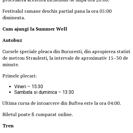
Festivalul ramane deschis partial pana la ora 05:00
dimineata.
Cum ajungi la Summer Well
Autobuz
Cursele speciale pleaca din Bucuresti, din apropierea statiei
de metrou Straulesti, la intervale de aproximativ 15–30 de
minute.
Primele plecari:
Vineri – 15:30
Sambata si duminica – 13:30
Ultima cursa de intoarcere din Buftea este la ora 04:00.
Biletul poate fi cumparat online.
Tren