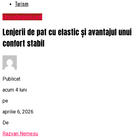
Turism
Uncategorized
Lenjerii de pat cu elastic și avantajul unui
confort stabil
Publicat
acum 4 luni
pe
aprilie 6, 2026
De
Razvan Nemesu