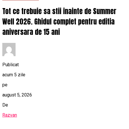
Tot ce trebuie sa stii inainte de Summer
Well 2026. Ghidul complet pentru editia
aniversara de 15 ani
Publicat
acum 5 zile
pe
august 5, 2026
De
Razvan