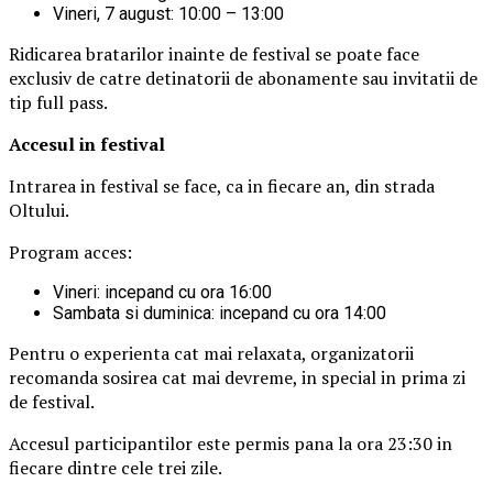
Vineri, 7 august: 10:00 – 13:00
Ridicarea bratarilor inainte de festival se poate face
exclusiv de catre detinatorii de abonamente sau invitatii de
tip full pass.
Accesul i
n festival
Intrarea in festival se face, ca in fiecare an, din strada
Oltului.
Program acces:
Vineri: incepand cu ora 16:00
Sambata si duminica: incepand cu ora 14:00
Pentru o experienta cat mai relaxata, organizatorii
recomanda sosirea cat mai devreme, in special in prima zi
de festival.
Accesul participantilor este permis pana la ora 23:30 in
fiecare dintre cele trei zile.