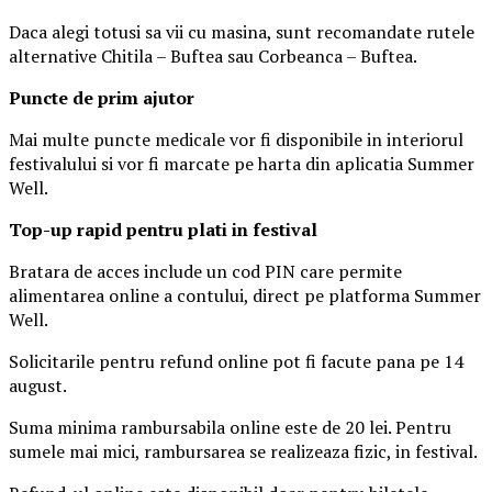
Daca alegi totusi sa vii cu masina, sunt recomandate rutele
alternative Chitila – Buftea sau Corbeanca – Buftea.
Puncte de prim ajutor
Mai multe puncte medicale vor fi disponibile in interiorul
festivalului si vor fi marcate pe harta din aplicatia Summer
Well.
Top-up rapid pentru plati i
n festival
Bratara de acces include un cod PIN care permite
alimentarea online a contului, direct pe platforma Summer
Well.
Solicitarile pentru refund online pot fi facute pana pe 14
august.
Suma minima rambursabila online este de 20 lei. Pentru
sumele mai mici, rambursarea se realizeaza fizic, in festival.