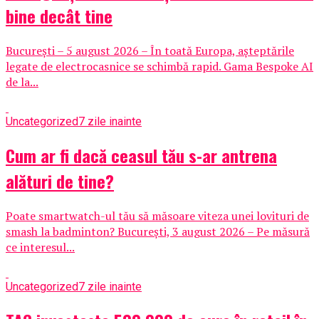
bine decât tine
București – 5 august 2026 – În toată Europa, așteptările
legate de electrocasnice se schimbă rapid. Gama Bespoke AI
de la...
Uncategorized
7 zile inainte
Cum ar fi dacă ceasul tău s-ar antrena
alături de tine?
Poate smartwatch-ul tău să măsoare viteza unei lovituri de
smash la badminton? București, 3 august 2026 – Pe măsură
ce interesul...
Uncategorized
7 zile inainte