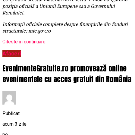
poziția oficială a Uniunii Europene sau a Guvernului
României.
Informații oficiale complete despre finanțările din fonduri
structurale: mfe.gov.ro
Citeste in continuare
Afaceri
EvenimenteGratuite.ro promovează online
evenimentele cu acces gratuit din România
Publicat
acum 3 zile
pe