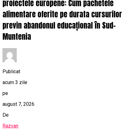
proiectele europene: Cum pachetele
alimentare oferite pe durata cursurilor
previn abandonul educațional în Sud-
Muntenia
Publicat
acum 3 zile
pe
august 7, 2026
De
Razvan