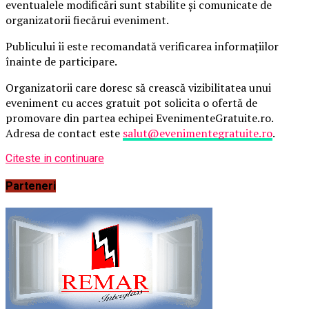
eventualele modificări sunt stabilite și comunicate de
organizatorii fiecărui eveniment.
Publicului îi este recomandată verificarea informațiilor
înainte de participare.
Organizatorii care doresc să crească vizibilitatea unui
eveniment cu acces gratuit pot solicita o ofertă de
promovare din partea echipei EvenimenteGratuite.ro.
Adresa de contact este
salut@evenimentegratuite.ro
.
Citeste in continuare
Parteneri