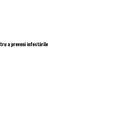
tru a preveni infestările