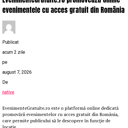
evenimentele cu acces gratuit din România
Publicat
acum 2 zile
pe
august 7, 2026
De
native
EvenimenteGratuite.ro este o platformă online dedicată
promovării evenimentelor cu acces gratuit din România,
care permite publicului să le descopere în funcție de
locație.