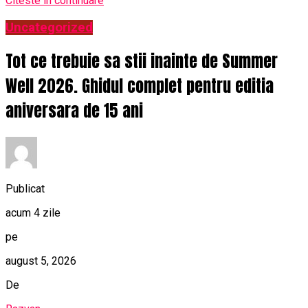
Citeste in continuare
Uncategorized
Tot ce trebuie sa stii inainte de Summer
Well 2026. Ghidul complet pentru editia
aniversara de 15 ani
Publicat
acum 4 zile
pe
august 5, 2026
De