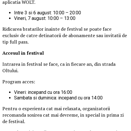
aplicatia WOLT.
Intre 3 si 6 august: 10:00 – 20:00
Vineri, 7 august: 10:00 – 13:00
Ridicarea bratarilor inainte de festival se poate face
exclusiv de catre detinatorii de abonamente sau invitatii de
tip full pass.
Accesul i
n festival
Intrarea in festival se face, ca in fiecare an, din strada
Oltului.
Program acces:
Vineri: incepand cu ora 16:00
Sambata si duminica: incepand cu ora 14:00
Pentru o experienta cat mai relaxata, organizatorii
recomanda sosirea cat mai devreme, in special in prima zi
de festival.