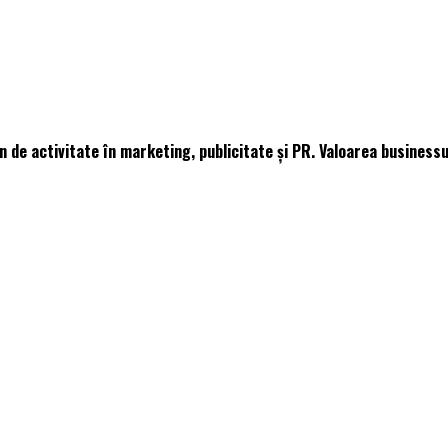
e activitate în marketing, publicitate și PR. Valoarea businessur