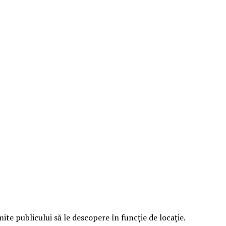
e publicului să le descopere în funcție de locație.