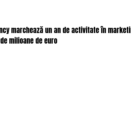
cy marchează un an de activitate în marketing
 de milioane de euro