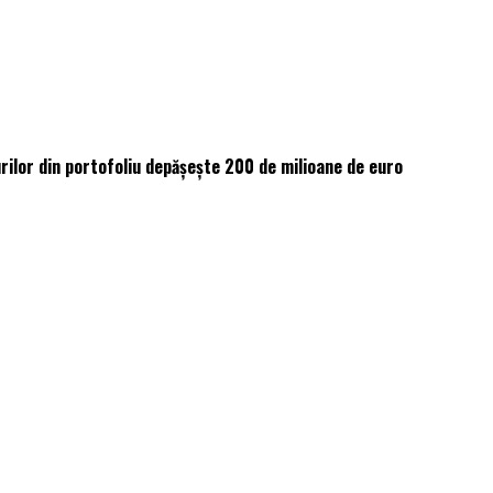
ilor din portofoliu depășește 200 de milioane de euro