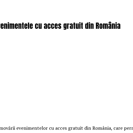
enimentele cu acces gratuit din România
vării evenimentelor cu acces gratuit din România, care permit