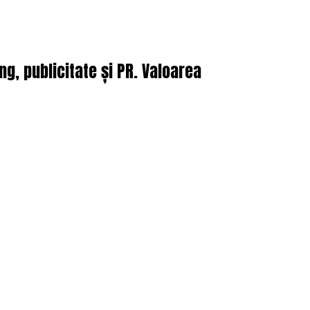
, publicitate și PR. Valoarea