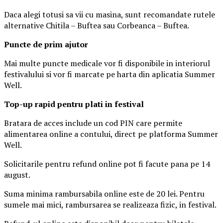
Daca alegi totusi sa vii cu masina, sunt recomandate rutele
alternative Chitila – Buftea sau Corbeanca – Buftea.
Puncte de prim ajutor
Mai multe puncte medicale vor fi disponibile in interiorul
festivalului si vor fi marcate pe harta din aplicatia Summer
Well.
Top-up rapid pentru plati i
n festival
Bratara de acces include un cod PIN care permite
alimentarea online a contului, direct pe platforma Summer
Well.
Solicitarile pentru refund online pot fi facute pana pe 14
august.
Suma minima rambursabila online este de 20 lei. Pentru
sumele mai mici, rambursarea se realizeaza fizic, in festival.