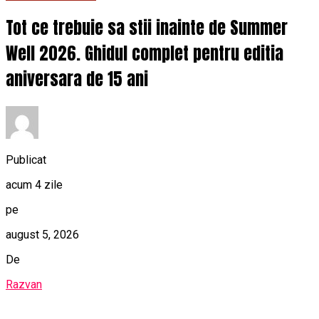
Tot ce trebuie sa stii inainte de Summer
Well 2026. Ghidul complet pentru editia
aniversara de 15 ani
Publicat
acum 4 zile
pe
august 5, 2026
De
Razvan