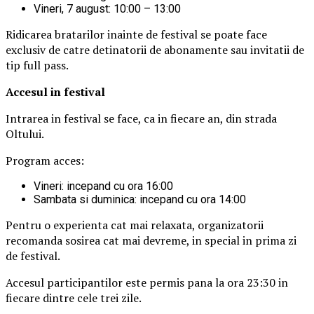
Vineri, 7 august: 10:00 – 13:00
Ridicarea bratarilor inainte de festival se poate face
exclusiv de catre detinatorii de abonamente sau invitatii de
tip full pass.
Accesul i
n festival
Intrarea in festival se face, ca in fiecare an, din strada
Oltului.
Program acces:
Vineri: incepand cu ora 16:00
Sambata si duminica: incepand cu ora 14:00
Pentru o experienta cat mai relaxata, organizatorii
recomanda sosirea cat mai devreme, in special in prima zi
de festival.
Accesul participantilor este permis pana la ora 23:30 in
fiecare dintre cele trei zile.