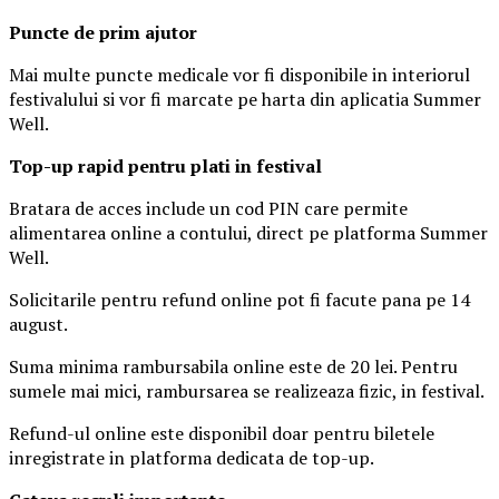
Puncte de prim ajutor
Mai multe puncte medicale vor fi disponibile in interiorul
festivalului si vor fi marcate pe harta din aplicatia Summer
Well.
Top-up rapid pentru plati i
n festival
Bratara de acces include un cod PIN care permite
alimentarea online a contului, direct pe platforma Summer
Well.
Solicitarile pentru refund online pot fi facute pana pe 14
august.
Suma minima rambursabila online este de 20 lei. Pentru
sumele mai mici, rambursarea se realizeaza fizic, in festival.
Refund-ul online este disponibil doar pentru biletele
inregistrate in platforma dedicata de top-up.