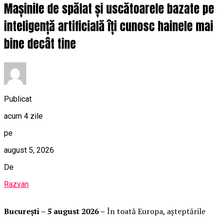
Mașinile de spălat și uscătoarele bazate pe
inteligență artificială îți cunosc hainele mai
bine decât tine
Publicat
acum 4 zile
pe
august 5, 2026
De
Razvan
București – 5 august 2026 –
În toată Europa, așteptările