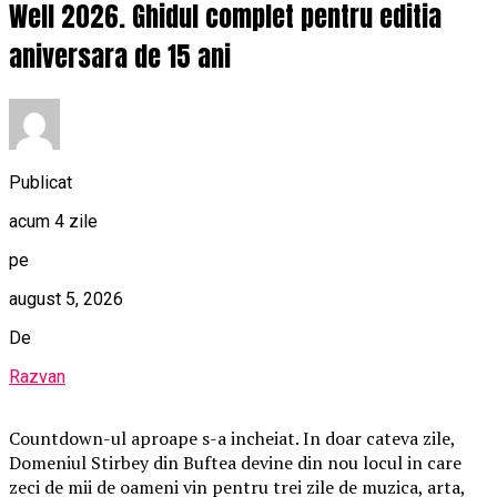
Well 2026. Ghidul complet pentru editia
aniversara de 15 ani
Publicat
acum 4 zile
pe
august 5, 2026
De
Razvan
Countdown-ul aproape s-a incheiat. In doar cateva zile,
Domeniul Stirbey din Buftea devine din nou locul in care
zeci de mii de oameni vin pentru trei zile de muzica, arta,