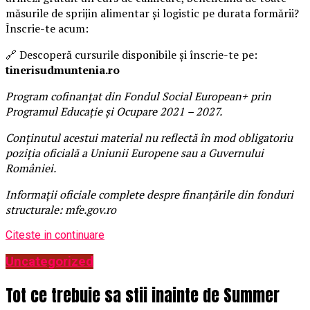
măsurile de sprijin alimentar și logistic pe durata formării?
Înscrie-te acum:
🔗 Descoperă cursurile disponibile și înscrie-te pe:
tinerisudmuntenia.ro
Program cofinanțat din Fondul Social European+ prin
Programul Educație și Ocupare 2021 – 2027.
Conținutul acestui material nu reflectă în mod obligatoriu
poziția oficială a Uniunii Europene sau a Guvernului
României.
Informații oficiale complete despre finanțările din fonduri
structurale: mfe.gov.ro
Citeste in continuare
Uncategorized
Tot ce trebuie sa stii inainte de Summer