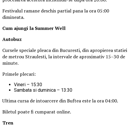
Festivalul ramane deschis partial pana la ora 05:00
dimineata.
Cum ajungi la Summer Well
Autobuz
Cursele speciale pleaca din Bucuresti, din apropierea statiei
de metrou Straulesti, la intervale de aproximativ 15–30 de
minute.
Primele plecari:
Vineri – 15:30
Sambata si duminica – 13:30
Ultima cursa de intoarcere din Buftea este la ora 04:00.
Biletul poate fi cumparat online.
Tren