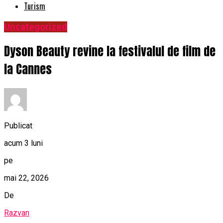
Turism
Uncategorized
Dyson Beauty revine la festivalul de film de
la Cannes
Publicat
acum 3 luni
pe
mai 22, 2026
De
Razvan