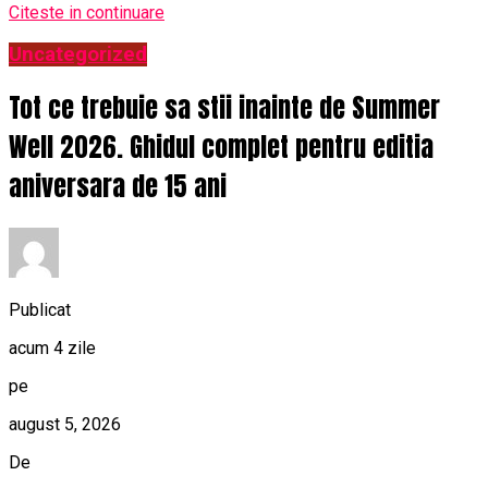
Citeste in continuare
Uncategorized
Tot ce trebuie sa stii inainte de Summer
Well 2026. Ghidul complet pentru editia
aniversara de 15 ani
Publicat
acum 4 zile
pe
august 5, 2026
De