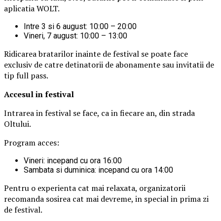
aplicatia WOLT.
Intre 3 si 6 august: 10:00 – 20:00
Vineri, 7 august: 10:00 – 13:00
Ridicarea bratarilor inainte de festival se poate face
exclusiv de catre detinatorii de abonamente sau invitatii de
tip full pass.
Accesul i
n festival
Intrarea in festival se face, ca in fiecare an, din strada
Oltului.
Program acces:
Vineri: incepand cu ora 16:00
Sambata si duminica: incepand cu ora 14:00
Pentru o experienta cat mai relaxata, organizatorii
recomanda sosirea cat mai devreme, in special in prima zi
de festival.