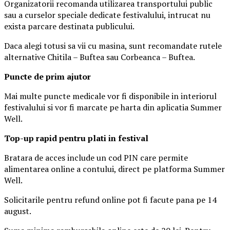
Organizatorii recomanda utilizarea transportului public
sau a curselor speciale dedicate festivalului, intrucat nu
exista parcare destinata publicului.
Daca alegi totusi sa vii cu masina, sunt recomandate rutele
alternative Chitila – Buftea sau Corbeanca – Buftea.
Puncte de prim ajutor
Mai multe puncte medicale vor fi disponibile in interiorul
festivalului si vor fi marcate pe harta din aplicatia Summer
Well.
Top-up rapid pentru plati i
n festival
Bratara de acces include un cod PIN care permite
alimentarea online a contului, direct pe platforma Summer
Well.
Solicitarile pentru refund online pot fi facute pana pe 14
august.