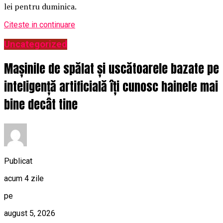
lei pentru duminica.
Citeste in continuare
Uncategorized
Mașinile de spălat și uscătoarele bazate pe
inteligență artificială îți cunosc hainele mai
bine decât tine
Publicat
acum 4 zile
pe
august 5, 2026