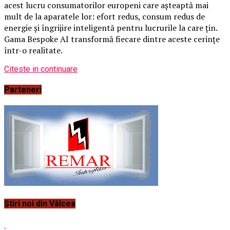
acest lucru consumatorilor europeni care așteaptă mai
mult de la aparatele lor: efort redus, consum redus de
energie și îngrijire inteligentă pentru lucrurile la care țin.
Gama Bespoke AI transformă fiecare dintre aceste cerințe
într-o realitate.
Citeste in continuare
Parteneri
Știri noi din Vâlcea