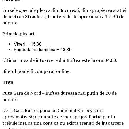
Cursele speciale pleaca din Bucuresti, din apropierea statiei
de metrou Straulesti, la intervale de aproximativ 15–30 de
minute.
Primele plecari:
Vineri – 15:30
Sambata si duminica – 13:30
Ultima cursa de intoarcere din Buftea este la ora 04:00.
Biletul poate fi cumparat online.
Tren
Ruta Gara de Nord – Buftea dureaza mai putin de 20 de
minute.
De la Gara Buftea pana la Domeniul Stirbey sunt
aproximativ 30 de minute de mers pe jos. Participantii
trebuie insa sa tina cont ca nu exista trenuri de intoarcere