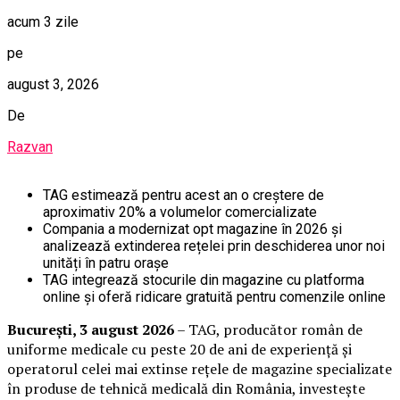
acum 3 zile
pe
august 3, 2026
De
Razvan
TAG estimează pentru acest an o creștere de
aproximativ 20% a volumelor comercializate
Compania a modernizat opt magazine în 2026 și
analizează extinderea rețelei prin deschiderea unor noi
unități în patru orașe
TAG integrează stocurile din magazine cu platforma
online și oferă ridicare gratuită pentru comenzile online
București, 3 august 2026
– TAG, producător român de
uniforme medicale cu peste 20 de ani de experiență și
operatorul celei mai extinse rețele de magazine specializate
în produse de tehnică medicală din România, investește