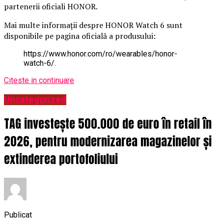
partenerii oficiali HONOR.
Mai multe informații despre HONOR Watch 6 sunt
disponibile pe pagina oficială a produsului:
https://www.honor.com/ro/wearables/honor-
watch-6/.
Citeste in continuare
Uncategorized
TAG investește 500.000 de euro în retail în
2026, pentru modernizarea magazinelor și
extinderea portofoliului
Publicat