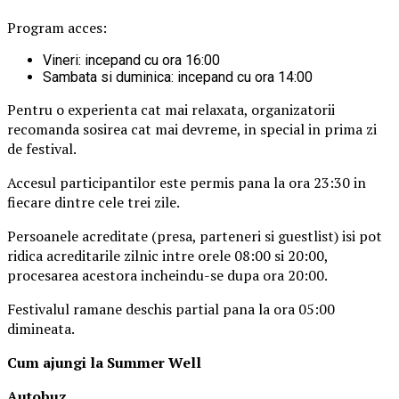
Program acces:
Vineri: incepand cu ora 16:00
Sambata si duminica: incepand cu ora 14:00
Pentru o experienta cat mai relaxata, organizatorii
recomanda sosirea cat mai devreme, in special in prima zi
de festival.
Accesul participantilor este permis pana la ora 23:30 in
fiecare dintre cele trei zile.
Persoanele acreditate (presa, parteneri si guestlist) isi pot
ridica acreditarile zilnic intre orele 08:00 si 20:00,
procesarea acestora incheindu-se dupa ora 20:00.
Festivalul ramane deschis partial pana la ora 05:00
dimineata.
Cum ajungi la Summer Well
Autobuz