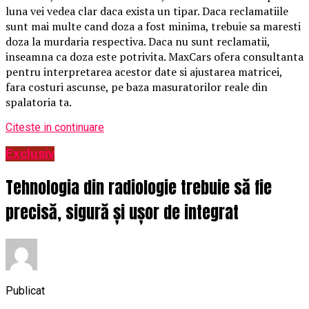
luna vei vedea clar daca exista un tipar. Daca reclamatiile
sunt mai multe cand doza a fost minima, trebuie sa maresti
doza la murdaria respectiva. Daca nu sunt reclamatii,
inseamna ca doza este potrivita. MaxCars ofera consultanta
pentru interpretarea acestor date si ajustarea matricei,
fara costuri ascunse, pe baza masuratorilor reale din
spalatoria ta.
Citeste in continuare
Exclusiv
Tehnologia din radiologie trebuie să fie
precisă, sigură și ușor de integrat
Publicat