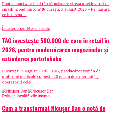
Poate smartwatch-ul tău să măsoare viteza unei lovituri de
smash la badminton? București, 3 august 2026 – Pe măsură
ce interesul...
Uncategorized
4 zile inainte
TAG investește 500.000 de euro în retail în
2026, pentru modernizarea magazinelor și
extinderea portofoliului
București, 3 august 2026 – TAG, producător român de
uniforme medicale cu peste 20 de ani de experiență și
operatorul celei...
Politică locală
5 zile inainte
Cum a transformat Nicușor Dan o notă de