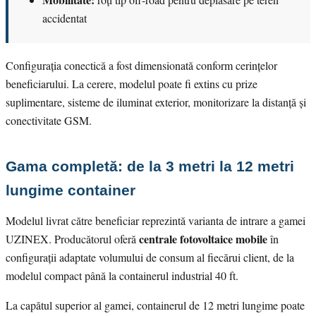
accidentat
Configurația conectică a fost dimensionată conform cerințelor
beneficiarului. La cerere, modelul poate fi extins cu prize
suplimentare, sisteme de iluminat exterior, monitorizare la distanță și
conectivitate GSM.
Gama completă: de la 3 metri la 12 metri
lungime container
Modelul livrat către beneficiar reprezintă varianta de intrare a gamei
centrale fotovoltaice mobile
UZINEX. Producătorul oferă
în
configurații adaptate volumului de consum al fiecărui client, de la
modelul compact până la containerul industrial 40 ft.
La capătul superior al gamei, containerul de 12 metri lungime poate