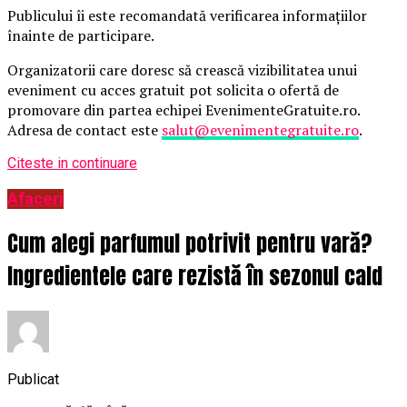
Publicului îi este recomandată verificarea informațiilor
înainte de participare.
Organizatorii care doresc să crească vizibilitatea unui
eveniment cu acces gratuit pot solicita o ofertă de
promovare din partea echipei EvenimenteGratuite.ro.
Adresa de contact este
salut@evenimentegratuite.ro
.
Citeste in continuare
Afaceri
Cum alegi parfumul potrivit pentru vară?
Ingredientele care rezistă în sezonul cald
Publicat