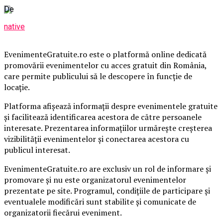
De
native
EvenimenteGratuite.ro este o platformă online dedicată
promovării evenimentelor cu acces gratuit din România,
care permite publicului să le descopere în funcție de
locație.
Platforma afișează informații despre evenimentele gratuite
și facilitează identificarea acestora de către persoanele
interesate. Prezentarea informațiilor urmărește creșterea
vizibilității evenimentelor și conectarea acestora cu
publicul interesat.
EvenimenteGratuite.ro are exclusiv un rol de informare și
promovare și nu este organizatorul evenimentelor
prezentate pe site. Programul, condițiile de participare și
eventualele modificări sunt stabilite și comunicate de
organizatorii fiecărui eveniment.