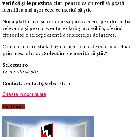
verifică și le prezintă clar
, pentru ca cititorii să poată
identifica mai ușor ceea ce merită să știe.
Noua platformă își propune să pună accent pe informația
relevantă și pe o prezentare clară și accesibilă, oferind
cititorilor o selecție atentă a subiectelor de interes.
Conceptul care stă la baza proiectului este exprimat chiar
prin mesajul său:
„Selectăm ce merită să știi.”
Selectat.ro
Ce merită să știi.
Contact:
contact@selectat.ro
Citeste in continuare
Parteneri