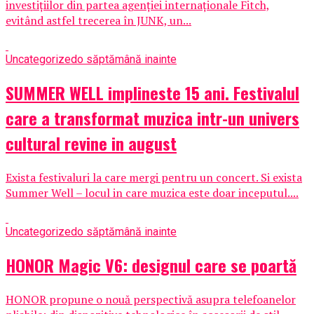
investițiilor din partea agenției internaționale Fitch,
evitând astfel trecerea în JUNK, un...
Uncategorized
o săptămână inainte
SUMMER WELL implineste 15 ani. Festivalul
care a transformat muzica intr-un univers
cultural revine in august
Exista festivaluri la care mergi pentru un concert. Si exista
Summer Well – locul in care muzica este doar inceputul....
Uncategorized
o săptămână inainte
HONOR Magic V6: designul care se poartă
HONOR propune o nouă perspectivă asupra telefoanelor