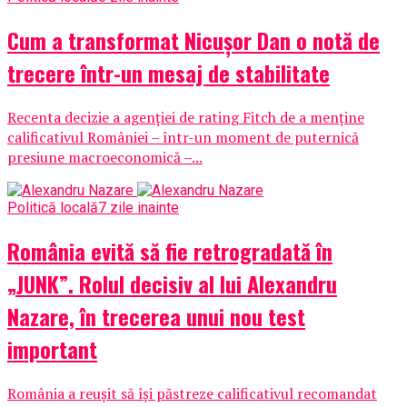
Cum a transformat Nicușor Dan o notă de
trecere într-un mesaj de stabilitate
Recenta decizie a agenției de rating Fitch de a menține
calificativul României – într-un moment de puternică
presiune macroeconomică –...
Politică locală
7 zile inainte
România evită să fie retrogradată în
„JUNK”. Rolul decisiv al lui Alexandru
Nazare, în trecerea unui nou test
important
România a reușit să își păstreze calificativul recomandat