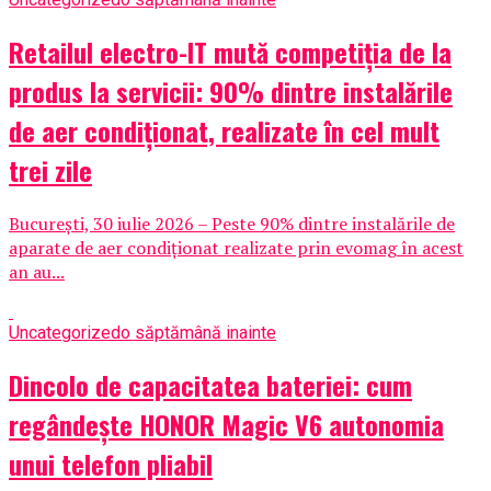
Retailul electro-IT mută competiția de la
produs la servicii: 90% dintre instalările
de aer condiționat, realizate în cel mult
trei zile
București, 30 iulie 2026 – Peste 90% dintre instalările de
aparate de aer condiționat realizate prin evomag în acest
an au...
Uncategorized
o săptămână inainte
Dincolo de capacitatea bateriei: cum
regândește HONOR Magic V6 autonomia
unui telefon pliabil