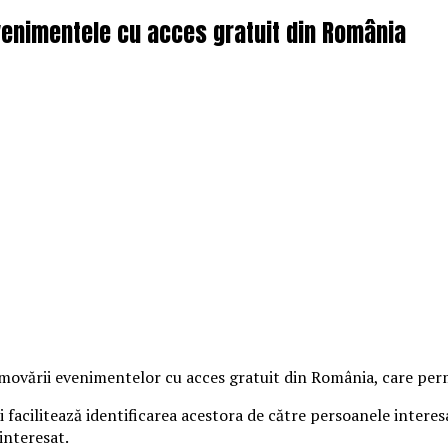
enimentele cu acces gratuit din România
vării evenimentelor cu acces gratuit din România, care permit
 facilitează identificarea acestora de către persoanele intere
interesat.