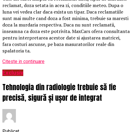
reclamat, doza setata in acea zi, conditiile meteo. Dupa o
luna vei vedea clar daca exista un tipar. Daca reclamatiile
sunt mai multe cand doza a fost minima, trebuie sa maresti
doza la murdaria respectiva. Daca nu sunt reclamatii,
inseamna ca doza este potrivita. MaxCars ofera consultanta
pentru interpretarea acestor date si ajustarea matricei,
fara costuri ascunse, pe baza masuratorilor reale din
spalatoria ta.
Citeste in continuare
Exclusiv
Tehnologia din radiologie trebuie să fie
precisă, sigură și ușor de integrat
Publicat