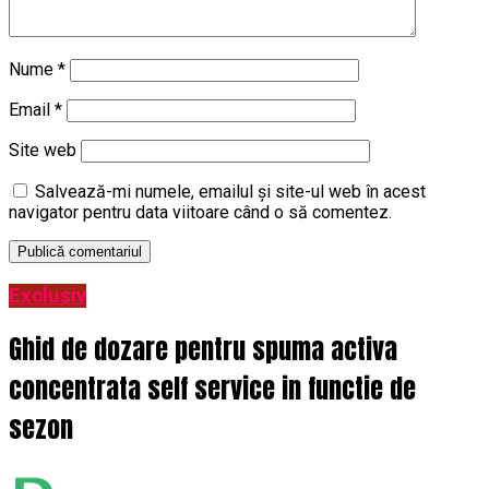
Nume
*
Email
*
Site web
Salvează-mi numele, emailul și site-ul web în acest
navigator pentru data viitoare când o să comentez.
Exclusiv
Ghid de dozare pentru spuma activa
concentrata self service in functie de
sezon