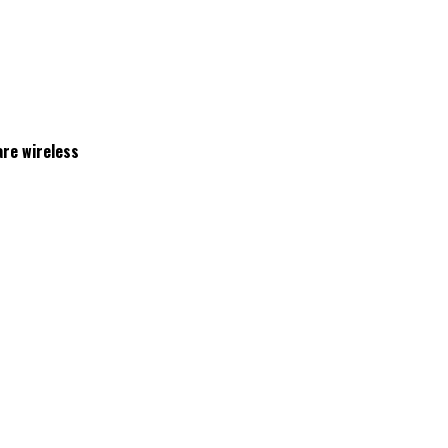
are wireless