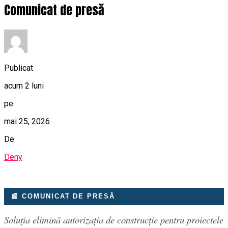
Comunicat de presă
Publicat
acum 2 luni
pe
mai 25, 2026
De
Deny
📰 COMUNICAT DE PRESĂ
Soluția elimină autorizația de construcție pentru proiectele