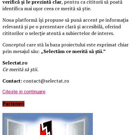
verifică și le prezintă clar
, pentru ca cititorii să poată
identifica mai ușor ceea ce merită să știe.
Noua platformă își propune să pună accent pe informația
relevantă și pe o prezentare clară și accesibilă, oferind
cititorilor o selecție atentă a subiectelor de interes.
Conceptul care stă la baza proiectului este exprimat chiar
prin mesajul său:
„Selectăm ce merită să știi.”
Selectat.ro
Ce merită să știi.
Contact:
contact@selectat.ro
Citeste in continuare
Parteneri