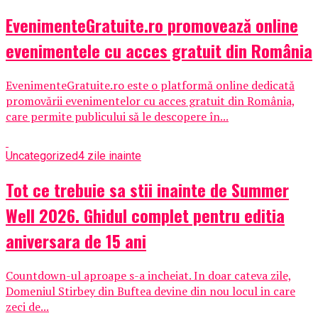
EvenimenteGratuite.ro promovează online
evenimentele cu acces gratuit din România
EvenimenteGratuite.ro este o platformă online dedicată
promovării evenimentelor cu acces gratuit din România,
care permite publicului să le descopere în...
Uncategorized
4 zile inainte
Tot ce trebuie sa stii inainte de Summer
Well 2026. Ghidul complet pentru editia
aniversara de 15 ani
Countdown-ul aproape s-a incheiat. In doar cateva zile,
Domeniul Stirbey din Buftea devine din nou locul in care
zeci de...