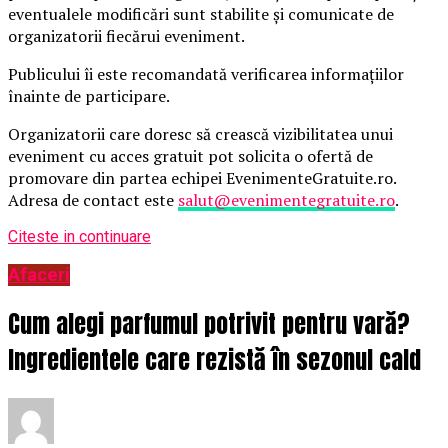
eventualele modificări sunt stabilite și comunicate de
organizatorii fiecărui eveniment.
Publicului îi este recomandată verificarea informațiilor
înainte de participare.
Organizatorii care doresc să crească vizibilitatea unui
eveniment cu acces gratuit pot solicita o ofertă de
promovare din partea echipei EvenimenteGratuite.ro.
Adresa de contact este
salut@evenimentegratuite.ro
.
Citeste in continuare
Afaceri
Cum alegi parfumul potrivit pentru vară?
Ingredientele care rezistă în sezonul cald