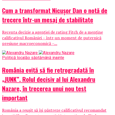
Cum a transformat Nicușor Dan o notă de
trecere într-un mesaj de stabilitate
Recenta decizie a agenției de rating Fitch de a menține
calificativul României – într-un moment de puternică
presiune macroeconomică –...
Politică locală
o săptămână inainte
România evită să fie retrogradată în
„JUNK”. Rolul decisiv al lui Alexandru
Nazare, în trecerea unui nou test
important
România a reușit să își păstreze calificativul recomandat