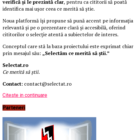
verifică și le prezintă clar
, pentru ca cititorii să poată
identifica mai ușor ceea ce merită să știe.
Noua platformă își propune să pună accent pe informația
relevantă și pe o prezentare clară și accesibilă, oferind
cititorilor o selecție atentă a subiectelor de interes.
Conceptul care stă la baza proiectului este exprimat chiar
prin mesajul său:
„Selectăm ce merită să știi.”
Selectat.ro
Ce merită să știi.
Contact:
contact@selectat.ro
Citeste in continuare
Parteneri