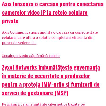
Axis lanseaza o carcasa pentru conectarea
camerelor video IP la retele celulare
private
Axis Communications anunta o carcasa cu conectivitate
celulara, care ofera o solutie completa si eficienta din
punct de vedere al...
Uncategorized
o săptămână inainte
Zyxel Networks îmbunătățește guvernanța
în materie de securitate a produselor
pentru a proteja IMM-urile și furnizorii de
servicii de gestionare (MSP)
Pe măsură ce amenințările cibernetice bazate pe