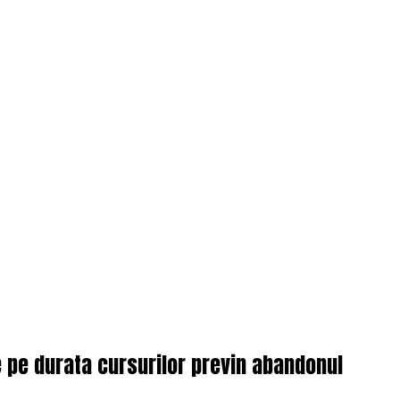
e pe durata cursurilor previn abandonul