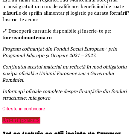
urmezi gratuit un curs de calificare, beneficiind de toate
măsurile de sprijin alimentar și logistic pe durata formării?
Înscrie-te acum:
🔗 Descoperă cursurile disponibile și înscrie-te pe:
tinerisudmuntenia.ro
Program cofinanțat din Fondul Social European+ prin
Programul Educație și Ocupare 2021 – 2027.
Conținutul acestui material nu reflectă în mod obligatoriu
poziția oficială a Uniunii Europene sau a Guvernului
României.
Informații oficiale complete despre finanțările din fonduri
structurale: mfe.gov.ro
Citeste in continuare
Uncategorized