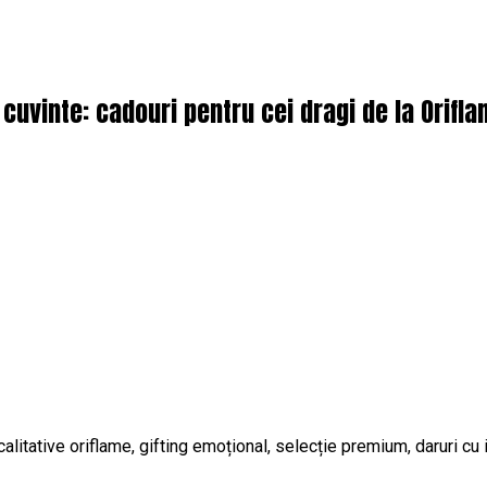
 cuvinte: cadouri pentru cei dragi de la Orifl