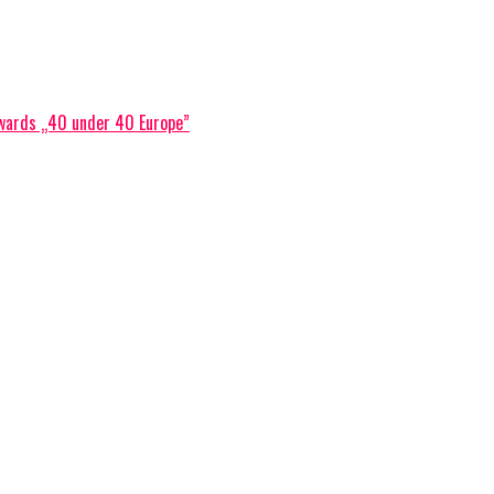
 Awards „40 under 40 Europe”