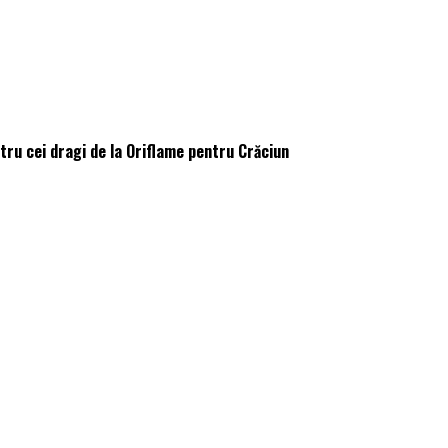
tru cei dragi de la Oriflame pentru Crăciun