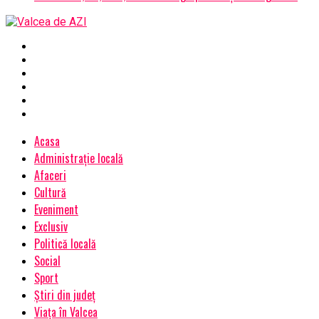
Acasa
Administrație locală
Afaceri
Cultură
Eveniment
Exclusiv
Politică locală
Social
Sport
Știri din județ
Viața în Valcea