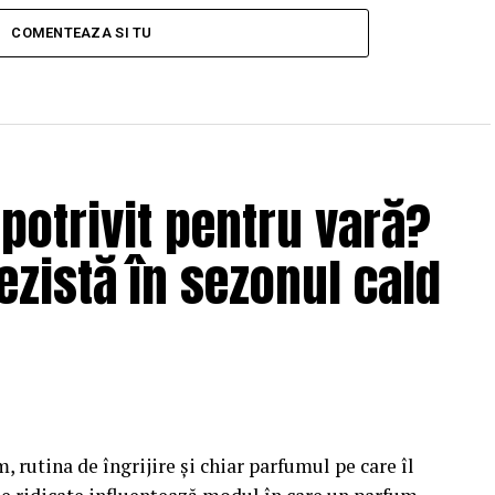
COMENTEAZA SI TU
potrivit pentru vară?
ezistă în sezonul cald
, rutina de îngrijire și chiar parfumul pe care îl