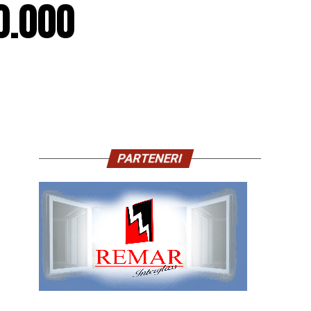
0.000
PARTENERI