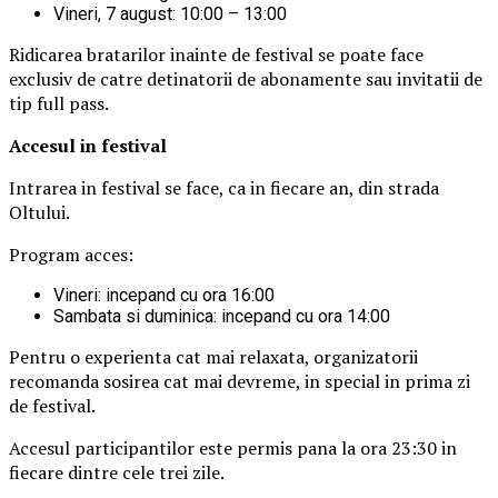
Vineri, 7 august: 10:00 – 13:00
Ridicarea bratarilor inainte de festival se poate face
exclusiv de catre detinatorii de abonamente sau invitatii de
tip full pass.
Accesul i
n festival
Intrarea in festival se face, ca in fiecare an, din strada
Oltului.
Program acces:
Vineri: incepand cu ora 16:00
Sambata si duminica: incepand cu ora 14:00
Pentru o experienta cat mai relaxata, organizatorii
recomanda sosirea cat mai devreme, in special in prima zi
de festival.
Accesul participantilor este permis pana la ora 23:30 in
fiecare dintre cele trei zile.