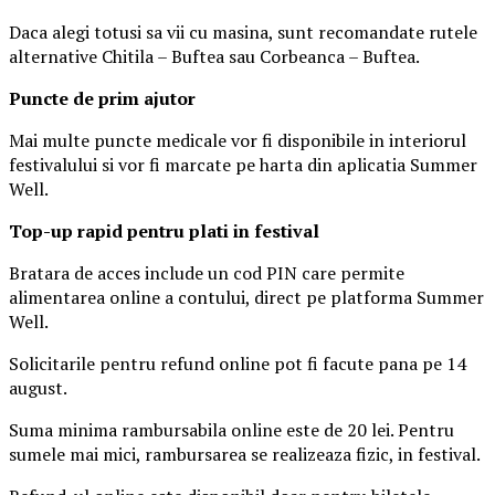
Daca alegi totusi sa vii cu masina, sunt recomandate rutele
alternative Chitila – Buftea sau Corbeanca – Buftea.
Puncte de prim ajutor
Mai multe puncte medicale vor fi disponibile in interiorul
festivalului si vor fi marcate pe harta din aplicatia Summer
Well.
Top-up rapid pentru plati i
n festival
Bratara de acces include un cod PIN care permite
alimentarea online a contului, direct pe platforma Summer
Well.
Solicitarile pentru refund online pot fi facute pana pe 14
august.
Suma minima rambursabila online este de 20 lei. Pentru
sumele mai mici, rambursarea se realizeaza fizic, in festival.