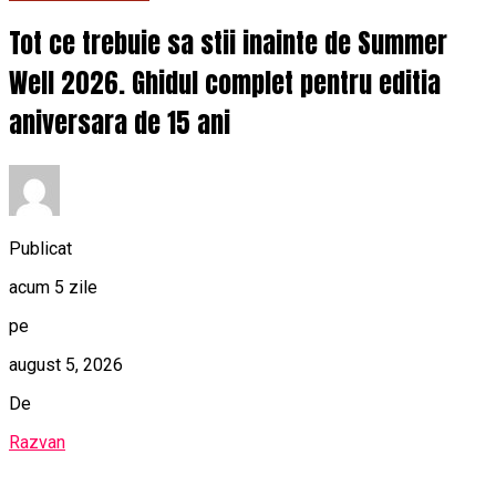
Tot ce trebuie sa stii inainte de Summer
Well 2026. Ghidul complet pentru editia
aniversara de 15 ani
Publicat
acum 5 zile
pe
august 5, 2026
De
Razvan