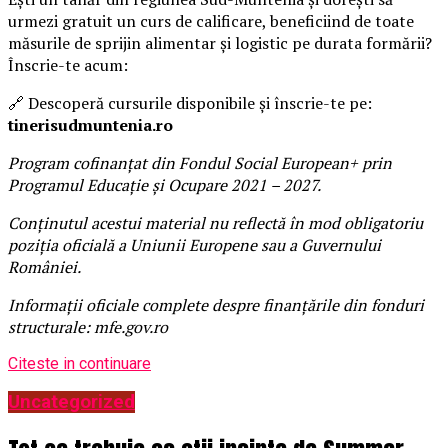
urmezi gratuit un curs de calificare, beneficiind de toate
măsurile de sprijin alimentar și logistic pe durata formării?
Înscrie-te acum:
🔗 Descoperă cursurile disponibile și înscrie-te pe:
tinerisudmuntenia.ro
Program cofinanțat din Fondul Social European+ prin
Programul Educație și Ocupare 2021 – 2027.
Conținutul acestui material nu reflectă în mod obligatoriu
poziția oficială a Uniunii Europene sau a Guvernului
României.
Informații oficiale complete despre finanțările din fonduri
structurale: mfe.gov.ro
Citeste in continuare
Uncategorized