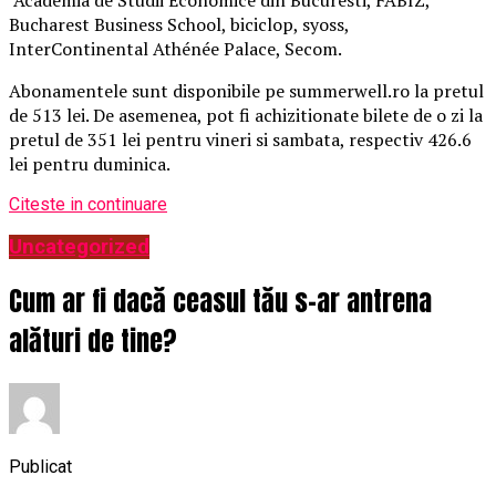
Bucharest Business School, biciclop, syoss,
InterContinental Athénée Palace, Secom.
Abonamentele sunt disponibile pe summerwell.ro la pretul
de 513 lei. De asemenea, pot fi achizitionate bilete de o zi la
pretul de 351 lei pentru vineri si sambata, respectiv 426.6
lei pentru duminica.
Citeste in continuare
Uncategorized
Cum ar fi dacă ceasul tău s-ar antrena
alături de tine?
Publicat