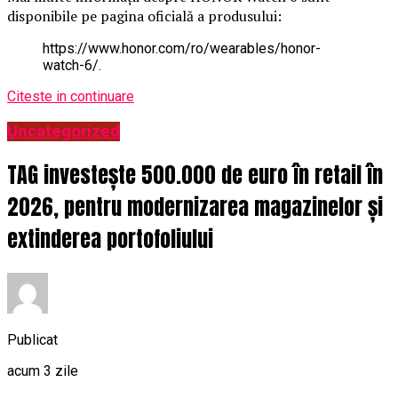
disponibile pe pagina oficială a produsului:
https://www.honor.com/ro/wearables/honor-
watch-6/.
Citeste in continuare
Uncategorized
TAG investește 500.000 de euro în retail în
2026, pentru modernizarea magazinelor și
extinderea portofoliului
Publicat
acum 3 zile