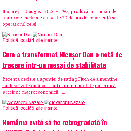
București, 3 august 2026 – TAG, producător român de
uniforme medicale cu peste 20 de ani de experiență și
operatorul celei...
Politică locală
4 zile inainte
Cum a transformat Nicușor Dan o notă de
trecere într-un mesaj de stabilitate
Recenta decizie a agenției de rating Fitch de a menține
calificativul României – într-un moment de puternică
presiune macroeconomică –...
Politică locală
5 zile inainte
România evită să fie retrogradată în