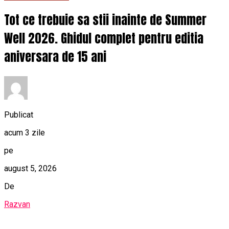
Tot ce trebuie sa stii inainte de Summer
Well 2026. Ghidul complet pentru editia
aniversara de 15 ani
Publicat
acum 3 zile
pe
august 5, 2026
De
Razvan