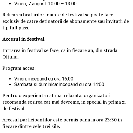
Vineri, 7 august: 10:00 – 13:00
Ridicarea bratarilor inainte de festival se poate face
exclusiv de catre detinatorii de abonamente sau invitatii de
tip full pass.
Accesul i
n festival
Intrarea in festival se face, ca in fiecare an, din strada
Oltului.
Program acces:
Vineri: incepand cu ora 16:00
Sambata si duminica: incepand cu ora 14:00
Pentru o experienta cat mai relaxata, organizatorii
recomanda sosirea cat mai devreme, in special in prima zi
de festival.
Accesul participantilor este permis pana la ora 23:30 in
fiecare dintre cele trei zile.