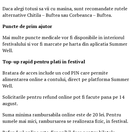
Daca alegi totusi sa vii cu masina, sunt recomandate rutele
alternative Chitila – Buftea sau Corbeanca – Buftea.
Puncte de prim ajutor
Mai multe puncte medicale vor fi disponibile in interiorul
festivalului si vor fi marcate pe harta din aplicatia Summer
Well.
Top-up rapid pentru plati i
n festival
Bratara de acces include un cod PIN care permite
alimentarea online a contului, direct pe platforma Summer
Well.
Solicitarile pentru refund online pot fi facute pana pe 14
august.
Suma minima rambursabila online este de 20 lei. Pentru
sumele mai mici, rambursarea se realizeaza fizic, in festival.