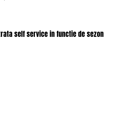
ata self service in functie de sezon