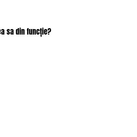
a sa din funcție?