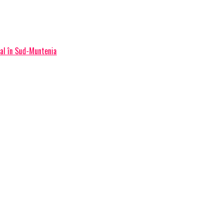
nal în Sud-Muntenia