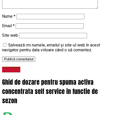
Nume
*
Email
*
Site web
Salvează-mi numele, emailul și site-ul web în acest
navigator pentru data viitoare când o să comentez.
Exclusiv
Ghid de dozare pentru spuma activa
concentrata self service in functie de
sezon