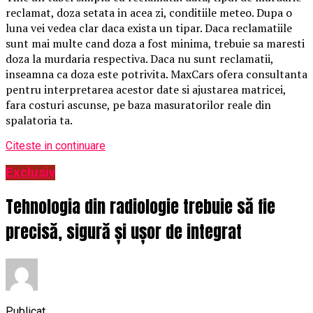
reclamat, doza setata in acea zi, conditiile meteo. Dupa o
luna vei vedea clar daca exista un tipar. Daca reclamatiile
sunt mai multe cand doza a fost minima, trebuie sa maresti
doza la murdaria respectiva. Daca nu sunt reclamatii,
inseamna ca doza este potrivita. MaxCars ofera consultanta
pentru interpretarea acestor date si ajustarea matricei,
fara costuri ascunse, pe baza masuratorilor reale din
spalatoria ta.
Citeste in continuare
Exclusiv
Tehnologia din radiologie trebuie să fie
precisă, sigură și ușor de integrat
Publicat