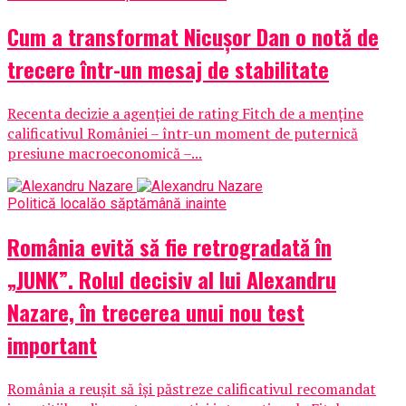
Cum a transformat Nicușor Dan o notă de
trecere într-un mesaj de stabilitate
Recenta decizie a agenției de rating Fitch de a menține
calificativul României – într-un moment de puternică
presiune macroeconomică –...
Politică locală
o săptămână inainte
România evită să fie retrogradată în
„JUNK”. Rolul decisiv al lui Alexandru
Nazare, în trecerea unui nou test
important
România a reușit să își păstreze calificativul recomandat