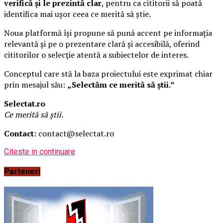
verifică și le prezintă clar
, pentru ca cititorii să poată
identifica mai ușor ceea ce merită să știe.
Noua platformă își propune să pună accent pe informația
relevantă și pe o prezentare clară și accesibilă, oferind
cititorilor o selecție atentă a subiectelor de interes.
Conceptul care stă la baza proiectului este exprimat chiar
prin mesajul său:
„Selectăm ce merită să știi.”
Selectat.ro
Ce merită să știi.
Contact:
contact@selectat.ro
Citeste in continuare
Parteneri