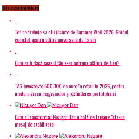
Iti recomandam
Tot ce trebuie sa stii inainte de Summer Well 2026. Ghidul
complet pentru editia aniversara de 15 ani
Cum ar fi dacă ceasul tău s-ar antrena alături de tine?
TAG investește 500.000 de euro în retail în 2026, pentru
modernizarea magazinelor și extinderea portofoliului
Cum a transformat Nicușor Dan o notă de trecere într-un
mesaj de stabilitate