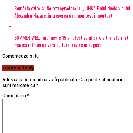
România evită să fie retrogradată în „JUNK”. Rolul decisiv al lui
Alexandru Nazare, în trecerea unui nou test important
SUMMER WELL implineste 15 ani. Festivalul care a transformat
muzica intr-un univers cultural revine in august
Comenteaza si tu
Leave a Reply
Adresa ta de email nu va fi publicată.
Câmpurile obligatorii
sunt marcate cu
*
Comentariu
*