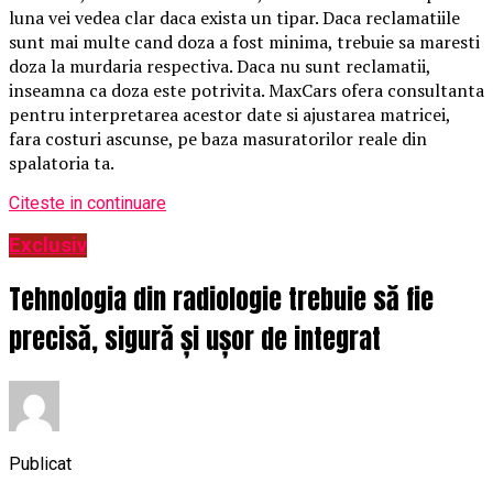
luna vei vedea clar daca exista un tipar. Daca reclamatiile
sunt mai multe cand doza a fost minima, trebuie sa maresti
doza la murdaria respectiva. Daca nu sunt reclamatii,
inseamna ca doza este potrivita. MaxCars ofera consultanta
pentru interpretarea acestor date si ajustarea matricei,
fara costuri ascunse, pe baza masuratorilor reale din
spalatoria ta.
Citeste in continuare
Exclusiv
Tehnologia din radiologie trebuie să fie
precisă, sigură și ușor de integrat
Publicat