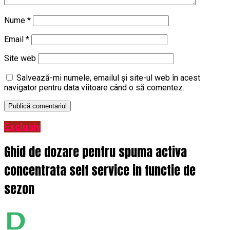
Nume
*
Email
*
Site web
Salvează-mi numele, emailul și site-ul web în acest
navigator pentru data viitoare când o să comentez.
Exclusiv
Ghid de dozare pentru spuma activa
concentrata self service in functie de
sezon