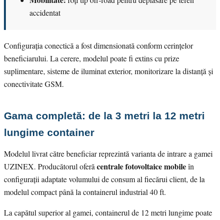
accidentat
Configurația conectică a fost dimensionată conform cerințelor
beneficiarului. La cerere, modelul poate fi extins cu prize
suplimentare, sisteme de iluminat exterior, monitorizare la distanță și
conectivitate GSM.
Gama completă: de la 3 metri la 12 metri
lungime container
Modelul livrat către beneficiar reprezintă varianta de intrare a gamei
centrale fotovoltaice mobile
UZINEX. Producătorul oferă
în
configurații adaptate volumului de consum al fiecărui client, de la
modelul compact până la containerul industrial 40 ft.
La capătul superior al gamei, containerul de 12 metri lungime poate