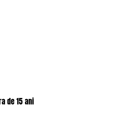
ra de 15 ani