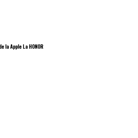
de la Apple La HONOR