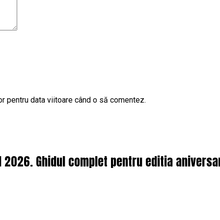
or pentru data viitoare când o să comentez.
l 2026. Ghidul complet pentru editia aniversa