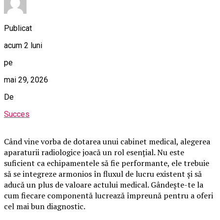
Publicat
acum 2 luni
pe
mai 29, 2026
De
Succes
Când vine vorba de dotarea unui cabinet medical, alegerea
aparaturii radiologice joacă un rol esențial. Nu este
suficient ca echipamentele să fie performante, ele trebuie
să se integreze armonios în fluxul de lucru existent și să
aducă un plus de valoare actului medical. Gândește-te la
cum fiecare componentă lucrează împreună pentru a oferi
cel mai bun diagnostic.