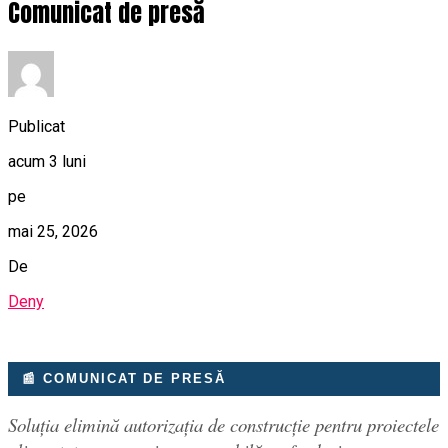
Comunicat de presă
Publicat
acum 3 luni
pe
mai 25, 2026
De
Deny
📰 COMUNICAT DE PRESĂ
Soluția elimină autorizația de construcție pentru proiectele