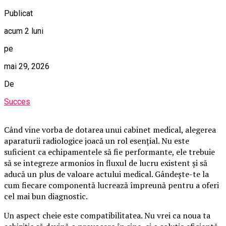
Publicat
acum 2 luni
pe
mai 29, 2026
De
Succes
Când vine vorba de dotarea unui cabinet medical, alegerea
aparaturii radiologice joacă un rol esențial. Nu este
suficient ca echipamentele să fie performante, ele trebuie
să se integreze armonios în fluxul de lucru existent și să
aducă un plus de valoare actului medical. Gândește-te la
cum fiecare componentă lucrează împreună pentru a oferi
cel mai bun diagnostic.
Un aspect cheie este compatibilitatea. Nu vrei ca noua ta