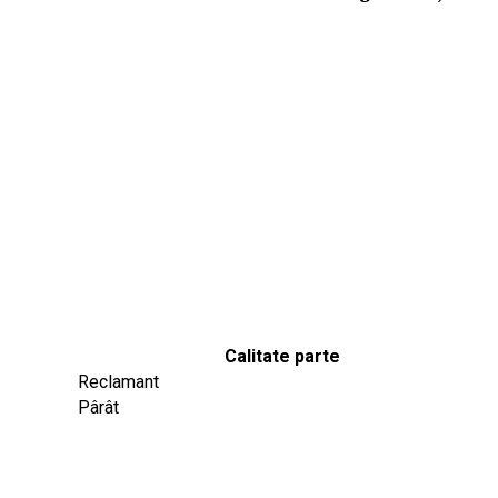
Calitate parte
Reclamant
Pârât