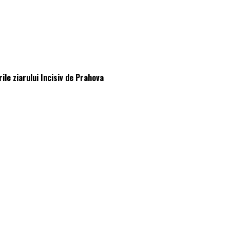
ile ziarului Incisiv de Prahova