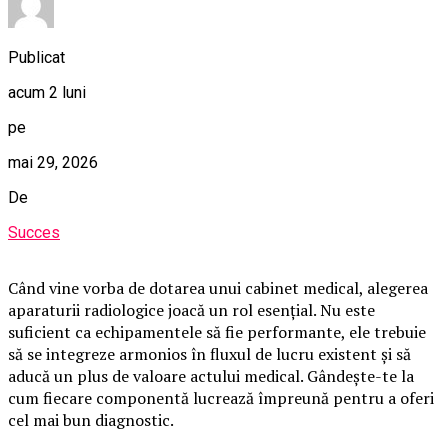
Publicat
acum 2 luni
pe
mai 29, 2026
De
Succes
Când vine vorba de dotarea unui cabinet medical, alegerea
aparaturii radiologice joacă un rol esențial. Nu este
suficient ca echipamentele să fie performante, ele trebuie
să se integreze armonios în fluxul de lucru existent și să
aducă un plus de valoare actului medical. Gândește-te la
cum fiecare componentă lucrează împreună pentru a oferi
cel mai bun diagnostic.