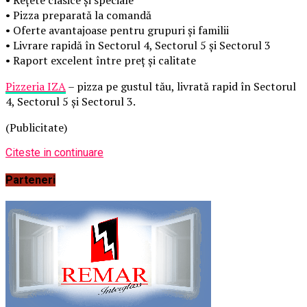
• Pizza preparată la comandă
• Oferte avantajoase pentru grupuri și familii
• Livrare rapidă în Sectorul 4, Sectorul 5 și Sectorul 3
• Raport excelent între preț și calitate
Pizzeria IZA
– pizza pe gustul tău, livrată rapid în Sectorul
4, Sectorul 5 și Sectorul 3.
(Publicitate)
Citeste in continuare
Parteneri