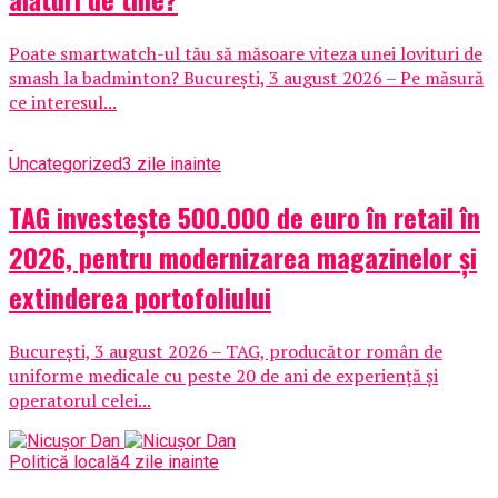
Poate smartwatch-ul tău să măsoare viteza unei lovituri de
smash la badminton? București, 3 august 2026 – Pe măsură
ce interesul...
Uncategorized
3 zile inainte
TAG investește 500.000 de euro în retail în
2026, pentru modernizarea magazinelor și
extinderea portofoliului
București, 3 august 2026 – TAG, producător român de
uniforme medicale cu peste 20 de ani de experiență și
operatorul celei...
Politică locală
4 zile inainte