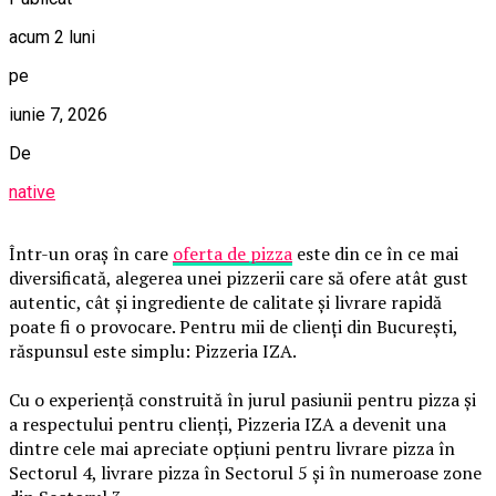
acum 2 luni
pe
iunie 7, 2026
De
native
Într-un oraș în care
oferta de pizza
este din ce în ce mai
diversificată, alegerea unei pizzerii care să ofere atât gust
autentic, cât și ingrediente de calitate și livrare rapidă
poate fi o provocare. Pentru mii de clienți din București,
răspunsul este simplu: Pizzeria IZA.
Cu o experiență construită în jurul pasiunii pentru pizza și
a respectului pentru clienți, Pizzeria IZA a devenit una
dintre cele mai apreciate opțiuni pentru livrare pizza în
Sectorul 4, livrare pizza în Sectorul 5 și în numeroase zone