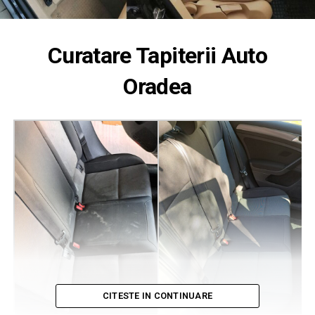
Curatare Tapiterii Auto
Oradea
CITESTE IN CONTINUARE